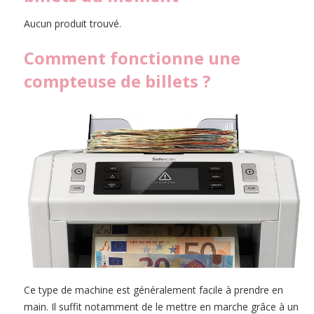
Aucun produit trouvé.
Comment fonctionne une
compteuse de billets ?
Ce type de machine est généralement facile à prendre en
main. Il suffit notamment de le mettre en marche grâce à un