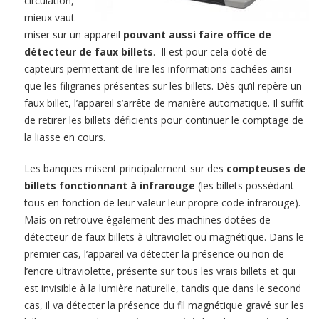
circulation,
mieux vaut
miser sur un appareil
pouvant aussi faire office de
détecteur de faux billets
. Il est pour cela doté de
capteurs permettant de lire les informations cachées ainsi
que les filigranes présentes sur les billets. Dès qu’il repère un
faux billet, l’appareil s’arrête de manière automatique. Il suffit
de retirer les billets déficients pour continuer le comptage de
la liasse en cours.
Les banques misent principalement sur des
compteuses de
billets fonctionnant à infrarouge
(les billets possédant
tous en fonction de leur valeur leur propre code infrarouge).
Mais on retrouve également des machines dotées de
détecteur de faux billets à ultraviolet ou magnétique. Dans le
premier cas, l’appareil va détecter la présence ou non de
l’encre ultraviolette, présente sur tous les vrais billets et qui
est invisible à la lumière naturelle, tandis que dans le second
cas, il va détecter la présence du fil magnétique gravé sur les