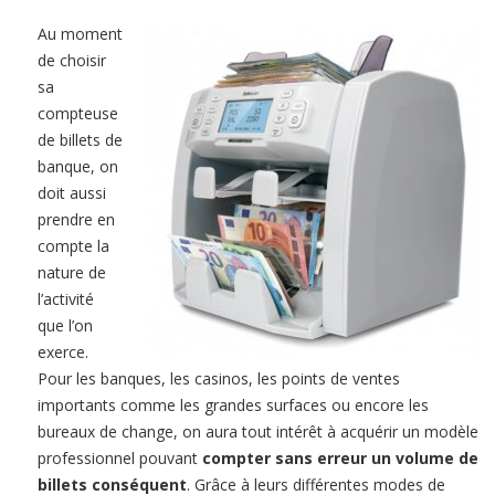
Au moment
de choisir
sa
compteuse
de billets de
banque, on
doit aussi
prendre en
compte la
nature de
l’activité
que l’on
exerce.
Pour les banques, les casinos, les points de ventes
importants comme les grandes surfaces ou encore les
bureaux de change, on aura tout intérêt à acquérir un modèle
professionnel pouvant
compter sans erreur un volume de
billets conséquent
. Grâce à leurs différentes modes de