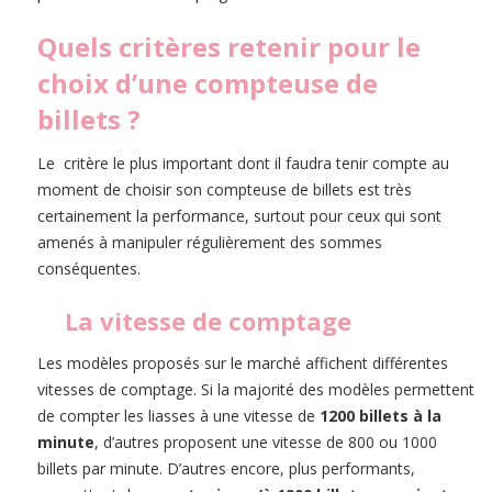
Quels critères retenir pour le
choix d’une compteuse de
billets ?
Le critère le plus important dont il faudra tenir compte au
moment de choisir son compteuse de billets est très
certainement la performance, surtout pour ceux qui sont
amenés à manipuler régulièrement des sommes
conséquentes.
La vitesse de comptage
Les modèles proposés sur le marché affichent différentes
vitesses de comptage. Si la majorité des modèles permettent
de compter les liasses à une vitesse de
1200 billets à la
minute
, d’autres proposent une vitesse de 800 ou 1000
billets par minute. D’autres encore, plus performants,