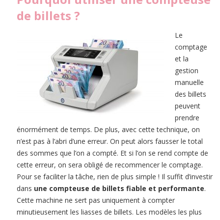
de billets ?
Le
comptage
et la
gestion
manuelle
des billets
peuvent
prendre
énormément de temps. De plus, avec cette technique, on
n’est pas à l’abri d’une erreur. On peut alors fausser le total
des sommes que l’on a compté. Et si l’on se rend compte de
cette erreur, on sera obligé de recommencer le comptage.
Pour se faciliter la tâche, rien de plus simple ! Il suffit d’investir
dans
une compteuse de billets fiable et performante
.
Cette machine ne sert pas uniquement à compter
minutieusement les liasses de billets. Les modèles les plus