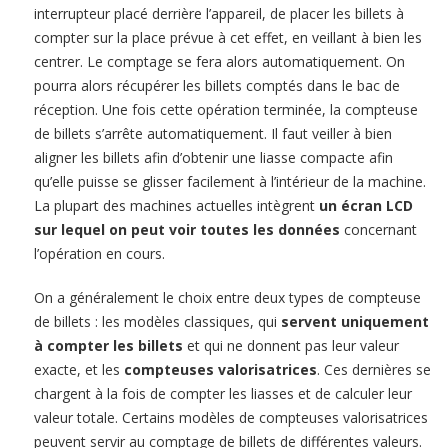
interrupteur placé derrière l’appareil, de placer les billets à
compter sur la place prévue à cet effet, en veillant à bien les
centrer. Le comptage se fera alors automatiquement. On
pourra alors récupérer les billets comptés dans le bac de
réception. Une fois cette opération terminée, la compteuse
de billets s’arrête automatiquement. Il faut veiller à bien
aligner les billets afin d’obtenir une liasse compacte afin
qu’elle puisse se glisser facilement à l’intérieur de la machine.
La plupart des machines actuelles intègrent
un écran LCD
sur lequel on peut voir toutes les données
concernant
l’opération en cours.
On a généralement le choix entre deux types de compteuse
de billets : les modèles classiques, qui
servent uniquement
à compter les billets
et qui ne donnent pas leur valeur
exacte, et les
compteuses valorisatrices
. Ces dernières se
chargent à la fois de compter les liasses et de calculer leur
valeur totale. Certains modèles de compteuses valorisatrices
peuvent servir au comptage de billets de différentes valeurs.