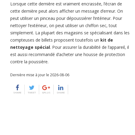
Lorsque cette dernière est vraiment encrassée, l’écran de
cette dernière peut alors afficher un message d’erreur. On
peut utiliser un pinceau pour dépoussiérer l’intérieur. Pour
nettoyer l’extérieur, on peut utiliser un chiffon sec, tout
simplement. La plupart des magasins se spécialisant dans les
compteuses de billets proposent toutefois un
kit de
nettoyage spécial
. Pour assurer la durabilité de l’appareil, il
est aussi recommandé d’acheter une housse de protection
contre la poussière.
Dernière mise à jour le 2026-08-06
SHARE
TWEET
GPLUS
SHARE