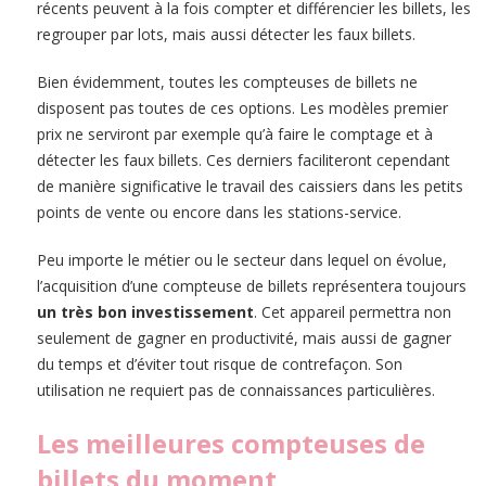
récents peuvent à la fois compter et différencier les billets, les
regrouper par lots, mais aussi détecter les faux billets.
Bien évidemment, toutes les compteuses de billets ne
disposent pas toutes de ces options. Les modèles premier
prix ne serviront par exemple qu’à faire le comptage et à
détecter les faux billets. Ces derniers faciliteront cependant
de manière significative le travail des caissiers dans les petits
points de vente ou encore dans les stations-service.
Peu importe le métier ou le secteur dans lequel on évolue,
l’acquisition d’une compteuse de billets représentera toujours
un très bon investissement
. Cet appareil permettra non
seulement de gagner en productivité, mais aussi de gagner
du temps et d’éviter tout risque de contrefaçon. Son
utilisation ne requiert pas de connaissances particulières.
Les meilleures compteuses de
billets du moment