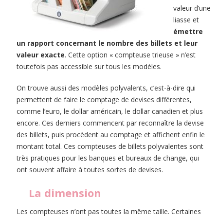
valeur d’une
liasse et
émettre
un rapport concernant le nombre des billets et leur
valeur exacte
. Cette option « compteuse trieuse » n’est
toutefois pas accessible sur tous les modèles.
On trouve aussi des modèles polyvalents, c’est-à-dire qui
permettent de faire le comptage de devises différentes,
comme l’euro, le dollar américain, le dollar canadien et plus
encore. Ces derniers commencent par reconnaître la devise
des billets, puis procèdent au comptage et affichent enfin le
montant total. Ces compteuses de billets polyvalentes sont
très pratiques pour les banques et bureaux de change, qui
ont souvent affaire à toutes sortes de devises.
La dimension
Les compteuses n’ont pas toutes la même taille. Certaines