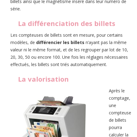
billets ainsi que le magnétisme inséré dans leur numéro de
série.
La différenciation des billets
Les compteuses de billets sont en mesure, pour certains
modèles, de
différencier les billets
n’ayant pas la même
valeur ni le même format, et de les regrouper par lot de 10,
20, 30, 50 ou encore 100. Une fois les réglages nécessaires
effectués, les billets sont triés automatiquement.
La valorisation
Après le
comptage,
une
compteuse
de billets
pourra
calculer la