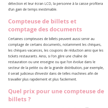
détection et leur écran LCD, la personne à la caisse profitera
d’un gain de temps inestimable.
Compteuse de billets et
comptage des documents
Certaines compteuses de billets peuvent aussi servir au
comptage de certains documents, notamment les chèques,
les chèques-vacances, les coupons de réduction ainsi que les
tickets restaurants. Ainsi, si l’on gère une chaîne de
restauration ou une enseigne ou que l’on évolue dans le
secteur de la petite ou de la grande distribution, par exemple,
il serait judicieux d’investir dans de telles machines afin de
travailler plus rapidement et plus facilement.
Quel prix pour une compteuse de
billets ?