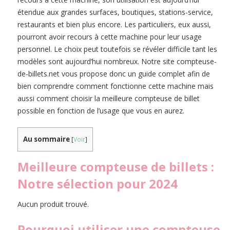
étendue aux grandes surfaces, boutiques, stations-service,
restaurants et bien plus encore. Les particuliers, eux aussi,
pourront avoir recours à cette machine pour leur usage
personnel. Le choix peut toutefois se révéler difficile tant les
modèles sont aujourd’hui nombreux. Notre site compteuse-
de-billets.net vous propose donc un guide complet afin de
bien comprendre comment fonctionne cette machine mais
aussi comment choisir la meilleure compteuse de billet
possible en fonction de l’usage que vous en aurez.
Au sommaire
[
Voir
]
Meilleure compteuse de billets :
Notre sélection pour 2024
Aucun produit trouvé.
Pourquoi utiliser une compteuse