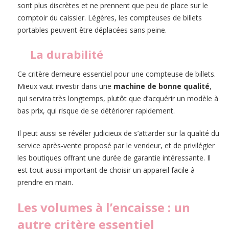
sont plus discrètes et ne prennent que peu de place sur le
comptoir du caissier. Légères, les compteuses de billets
portables peuvent être déplacées sans peine.
La durabilité
Ce critère demeure essentiel pour une compteuse de billets.
Mieux vaut investir dans une
machine de bonne qualité
,
qui servira très longtemps, plutôt que d’acquérir un modèle à
bas prix, qui risque de se détériorer rapidement.
Il peut aussi se révéler judicieux de s’attarder sur la qualité du
service après-vente proposé par le vendeur, et de privilégier
les boutiques offrant une durée de garantie intéressante. Il
est tout aussi important de choisir un appareil facile à
prendre en main.
Les volumes à l’encaisse : un
autre critère essentiel