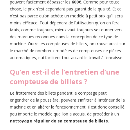
peuvent facilement dépasser les
600€
. Comme pour toute
chose, le prix n’est cependant pas garant de la qualité. Et ce
n’est pas parce qu’on achète un modèle à petit prix qu’il sera
moins efficace. Tout dépendra de l’utilisation qu’on en fera.
Mais, comme toujours, mieux vaut toujours se tourner vers
des marques reconnues dans la conception de ce type de
machine. Outre les compteuses de billets, on trouve aussi sur
le marché de nombreux modèles de compteuses de pièces
automatiques, qui facilitent tout autant le travail à l’encaisse.
Qu’en est-il de l’entretien d’une
compteuse de billets ?
Le frottement des billets pendant le comptage peut
engendrer de la poussière, pouvant s’infiltrer à l’intérieur de la
machine et en altérer le fonctionnement. Il est donc conseillé,
peu importe le modèle que l’on a acquis, de procéder à un
nettoyage régulier de sa compteuse de billets
.